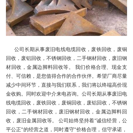
公司长期从事废旧电线电缆回收，废铁回收，废铜
回收，废铝回收，不锈钢回收，二手钢材回收，废旧钢
材回收，金属边脚料回收等。 我们价格合理、现金支
付、可信赖，是您值得合作的合作伙伴。希望厂商尽量
减少中间环节，直接与我们联系，我们将以终端高价现
金收购。同时欢迎中介来电咨询。
公司长期从事废旧电
线电缆回收，废铁回收，废铜回收，废铝回收，不锈钢
回收，二手钢材回收，废旧钢材回收，金属边脚料回
收，废旧金属回收等。 公司始终坚持着"诚信经营，公
平公正"的经营之道，同时遵守"价格合理，信守承诺，