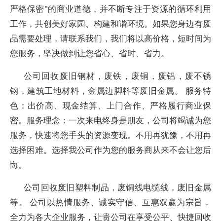
严格保密"的商业道德，并不断专注于资源的循环利用
工作，共创美好家园、构建和谐环境。如果您身边有废
品需要处理，请联系我们，我们将以高价格，短时间为
您服务，坚决做到让您省心、省时、省力。
公司回收废旧钢材，废铁，废铜，废铝，废不锈
钢，建筑工地材料，金属边脚料等废旧金属。 服务特
色：出价高、现金结算、上门合作、严格履行商业保
密。服务理念：一次来电终身是朋友，公司将竭诚为您
服务，快速将您手头的资源变现。不用再犹豫，不用再
选择困难。选择我公司作为您的服务商从来不会让您后
悔。
公司回收废旧塑料制品，废铜线电缆线，废旧金属
等。 公司以热情服务、诚实守信、互惠双赢为宗旨，
全力为各大企业服务，让贵公司在享受公平、快捷回收